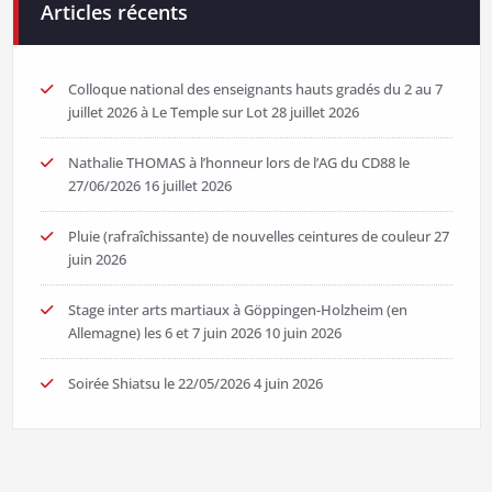
Articles récents
Colloque national des enseignants hauts gradés du 2 au 7
juillet 2026 à Le Temple sur Lot
28 juillet 2026
Nathalie THOMAS à l’honneur lors de l’AG du CD88 le
27/06/2026
16 juillet 2026
Pluie (rafraîchissante) de nouvelles ceintures de couleur
27
juin 2026
Stage inter arts martiaux à Göppingen-Holzheim (en
Allemagne) les 6 et 7 juin 2026
10 juin 2026
Soirée Shiatsu le 22/05/2026
4 juin 2026