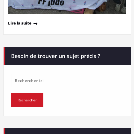
Lire la suite
Besoin de trouver un sujet précis ?