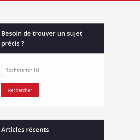
Besoin de trouver un sujet
précis ?
Articles récents