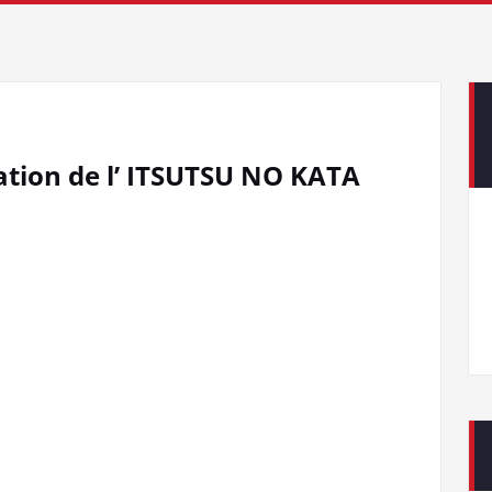
ation de l’ ITSUTSU NO KATA