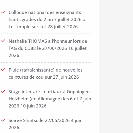
Colloque national des enseignants
hauts gradés du 2 au 7 juillet 2026 à
Le Temple sur Lot
28 juillet 2026
Nathalie THOMAS à l’honneur lors de
l’AG du CD88 le 27/06/2026
16 juillet
2026
Pluie (rafraîchissante) de nouvelles
ceintures de couleur
27 juin 2026
Stage inter arts martiaux à Göppingen-
Holzheim (en Allemagne) les 6 et 7 juin
2026
10 juin 2026
Soirée Shiatsu le 22/05/2026
4 juin
2026