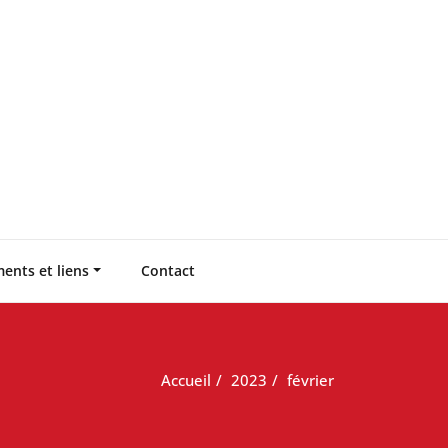
ents et liens
Contact
Accueil
2023
février