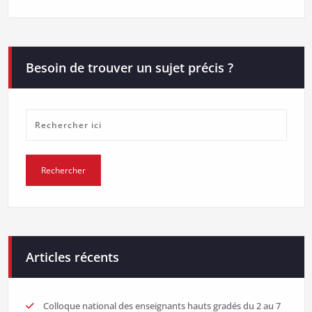
Besoin de trouver un sujet précis ?
Articles récents
Colloque national des enseignants hauts gradés du 2 au 7