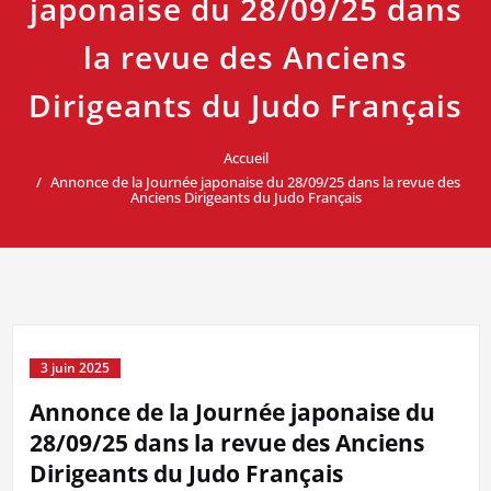
japonaise du 28/09/25 dans
la revue des Anciens
Dirigeants du Judo Français
Accueil
Annonce de la Journée japonaise du 28/09/25 dans la revue des
Anciens Dirigeants du Judo Français
3 juin 2025
Annonce de la Journée japonaise du
28/09/25 dans la revue des Anciens
Dirigeants du Judo Français