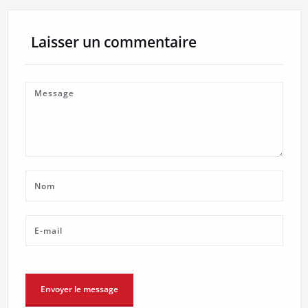
Laisser un commentaire