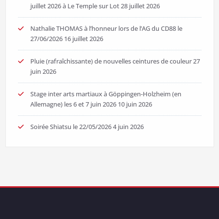
juillet 2026 à Le Temple sur Lot
28 juillet 2026
Nathalie THOMAS à l’honneur lors de l’AG du CD88 le
27/06/2026
16 juillet 2026
Pluie (rafraîchissante) de nouvelles ceintures de couleur
27
juin 2026
Stage inter arts martiaux à Göppingen-Holzheim (en
Allemagne) les 6 et 7 juin 2026
10 juin 2026
Soirée Shiatsu le 22/05/2026
4 juin 2026