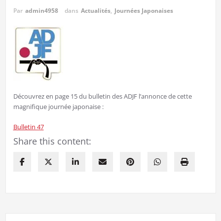
Par
admin4958
dans
Actualités
,
Journées Japonaises
Découvrez en page 15 du bulletin des ADJF l’annonce de cette
magnifique journée japonaise :
Bulletin 47
Share this content: