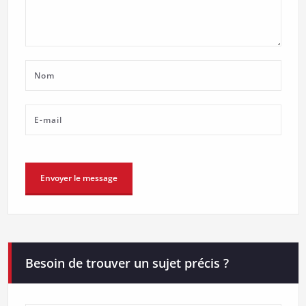
Besoin de trouver un sujet précis ?