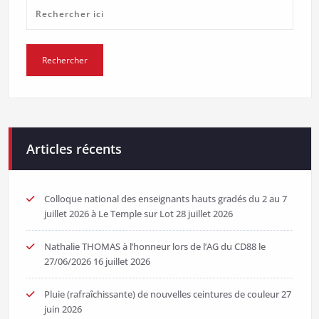
Articles récents
Colloque national des enseignants hauts gradés du 2 au 7
juillet 2026 à Le Temple sur Lot
28 juillet 2026
Nathalie THOMAS à l’honneur lors de l’AG du CD88 le
27/06/2026
16 juillet 2026
Pluie (rafraîchissante) de nouvelles ceintures de couleur
27
juin 2026