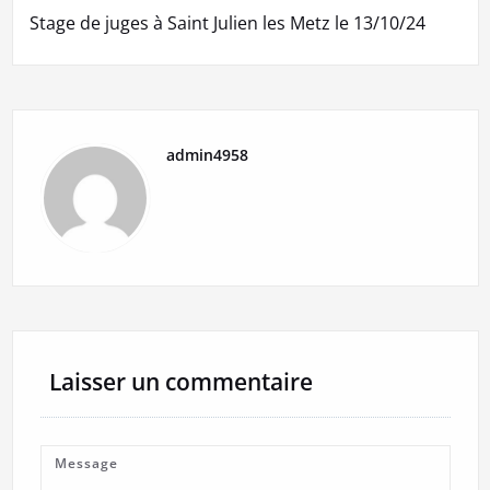
l’article
Stage de juges à Saint Julien les Metz le 13/10/24
admin4958
Laisser un commentaire