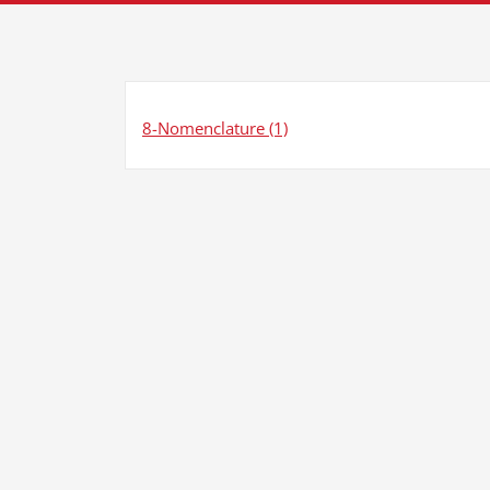
8-Nomenclature (1)