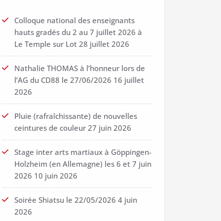
Colloque national des enseignants
hauts gradés du 2 au 7 juillet 2026 à
Le Temple sur Lot
28 juillet 2026
Nathalie THOMAS à l’honneur lors de
l’AG du CD88 le 27/06/2026
16 juillet
2026
Pluie (rafraîchissante) de nouvelles
ceintures de couleur
27 juin 2026
Stage inter arts martiaux à Göppingen-
Holzheim (en Allemagne) les 6 et 7 juin
2026
10 juin 2026
Soirée Shiatsu le 22/05/2026
4 juin
2026