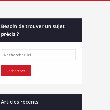
Besoin de trouver un sujet
précis ?
Articles récents