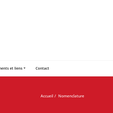
ents et liens
Contact
Accueil
Nomenclature