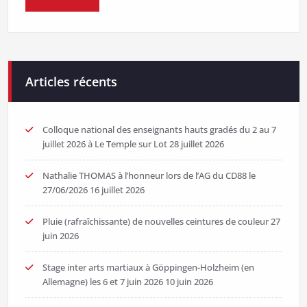
Articles récents
Colloque national des enseignants hauts gradés du 2 au 7
juillet 2026 à Le Temple sur Lot
28 juillet 2026
Nathalie THOMAS à l’honneur lors de l’AG du CD88 le
27/06/2026
16 juillet 2026
Pluie (rafraîchissante) de nouvelles ceintures de couleur
27
juin 2026
Stage inter arts martiaux à Göppingen-Holzheim (en
Allemagne) les 6 et 7 juin 2026
10 juin 2026