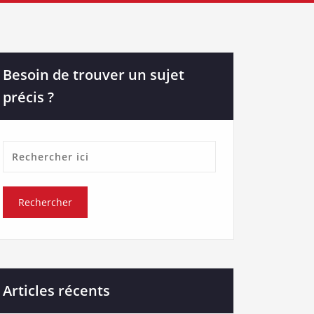
Besoin de trouver un sujet
précis ?
Articles récents