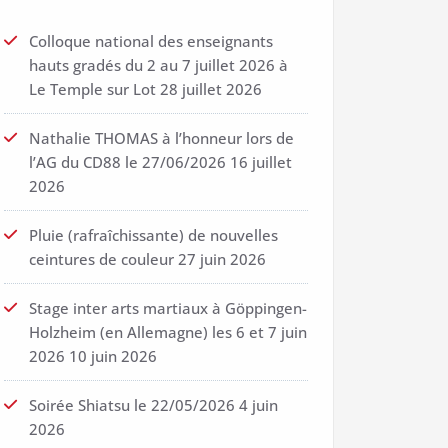
Colloque national des enseignants
hauts gradés du 2 au 7 juillet 2026 à
Le Temple sur Lot
28 juillet 2026
Nathalie THOMAS à l’honneur lors de
l’AG du CD88 le 27/06/2026
16 juillet
2026
Pluie (rafraîchissante) de nouvelles
ceintures de couleur
27 juin 2026
Stage inter arts martiaux à Göppingen-
Holzheim (en Allemagne) les 6 et 7 juin
2026
10 juin 2026
Soirée Shiatsu le 22/05/2026
4 juin
2026