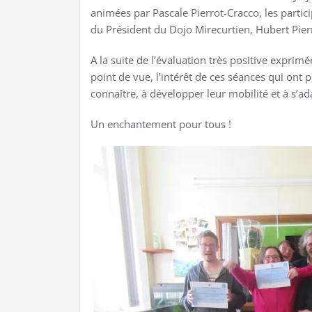
animées par Pascale Pierrot-Cracco, les partic
du Président du Dojo Mirecurtien, Hubert Pier
A la suite de l’évaluation très positive exprimé
point de vue, l’intérêt de ces séances qui ont
connaître, à développer leur mobilité et à s’a
Un enchantement pour tous !