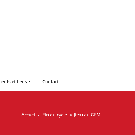
ents et liens
Contact
Accueil
Fin du cycle Ju-Jitsu au GEM