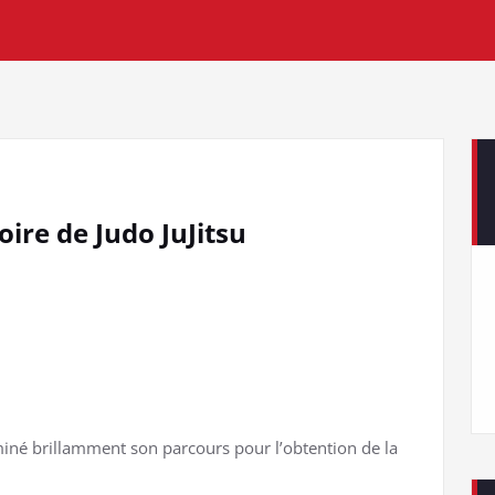
ire de Judo JuJitsu
miné brillamment son parcours pour l’obtention de la