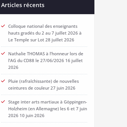
Articles récents
Colloque national des enseignants
hauts gradés du 2 au 7 juillet 2026 à
Le Temple sur Lot
28 juillet 2026
Nathalie THOMAS à l’honneur lors de
l’AG du CD88 le 27/06/2026
16 juillet
2026
Pluie (rafraîchissante) de nouvelles
ceintures de couleur
27 juin 2026
Stage inter arts martiaux à Göppingen-
Holzheim (en Allemagne) les 6 et 7 juin
2026
10 juin 2026