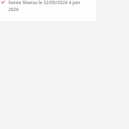
Soirée Shiatsu le 22/05/2026
4 juin
2026