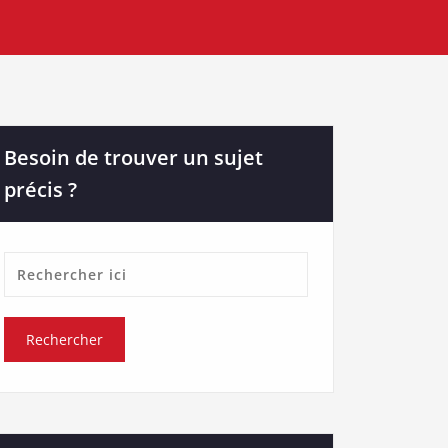
Besoin de trouver un sujet
précis ?