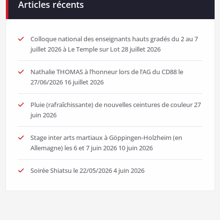
Articles récents
Colloque national des enseignants hauts gradés du 2 au 7
juillet 2026 à Le Temple sur Lot
28 juillet 2026
Nathalie THOMAS à l’honneur lors de l’AG du CD88 le
27/06/2026
16 juillet 2026
Pluie (rafraîchissante) de nouvelles ceintures de couleur
27
juin 2026
Stage inter arts martiaux à Göppingen-Holzheim (en
Allemagne) les 6 et 7 juin 2026
10 juin 2026
Soirée Shiatsu le 22/05/2026
4 juin 2026