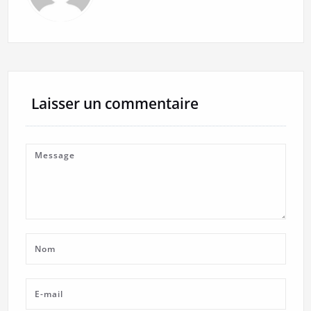
Laisser un commentaire