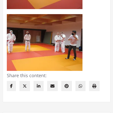
Share this content: