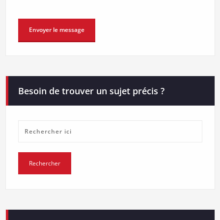
Besoin de trouver un sujet précis ?