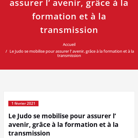
assurer l’ avenir, grâce à la
formation et à la
transmission
Accueil
Le Judo se mobilise pour assurer l’ avenir, grâce à la formation et à la
transmission
1 février 2021
Le Judo se mobilise pour assurer l’
avenir, grâce à la formation et à la
transmission