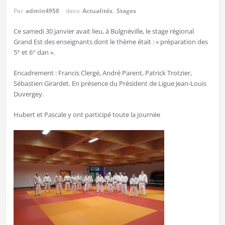
Par
admin4958
dans
Actualités
,
Stages
Ce samedi 30 janvier avait lieu, à Bulgnéville, le stage régional
Grand Est des enseignants dont le thème était : « préparation des
5° et 6° dan ».
Encadrement : Francis Clergé, André Parent, Patrick Trotzier,
Sébastien Girardet. En présence du Président de Ligue Jean-Louis
Duvergey.
Hubert et Pascale y ont participé toute la journée