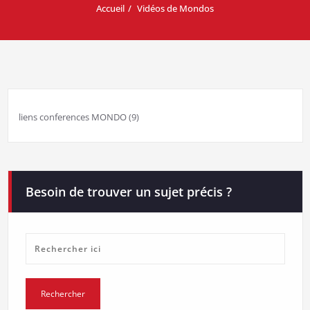
Accueil
Vidéos de Mondos
liens conferences MONDO (9)
Besoin de trouver un sujet précis ?