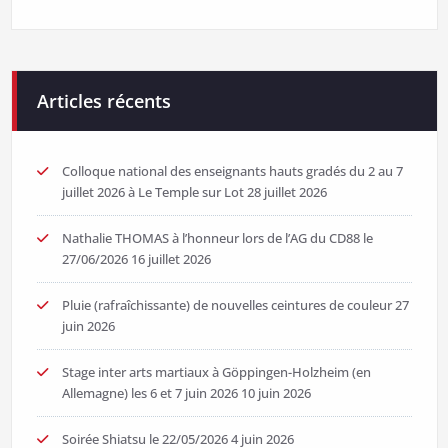
Articles récents
Colloque national des enseignants hauts gradés du 2 au 7
juillet 2026 à Le Temple sur Lot
28 juillet 2026
Nathalie THOMAS à l’honneur lors de l’AG du CD88 le
27/06/2026
16 juillet 2026
Pluie (rafraîchissante) de nouvelles ceintures de couleur
27
juin 2026
Stage inter arts martiaux à Göppingen-Holzheim (en
Allemagne) les 6 et 7 juin 2026
10 juin 2026
Soirée Shiatsu le 22/05/2026
4 juin 2026