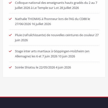
Colloque national des enseignants hauts gradés du 2 au 7
juillet 2026 à Le Temple sur Lot
28 juillet 2026
Nathalie THOMAS à l’honneur lors de l’AG du CD88 le
27/06/2026
16 juillet 2026
Pluie (rafraîchissante) de nouvelles ceintures de couleur
27
juin 2026
Stage inter arts martiaux à Göppingen-Holzheim (en
Allemagne) les 6 et 7 juin 2026
10 juin 2026
Soirée Shiatsu le 22/05/2026
4 juin 2026