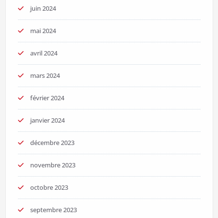
juin 2024
mai 2024
avril 2024
mars 2024
février 2024
janvier 2024
décembre 2023
novembre 2023
octobre 2023
septembre 2023