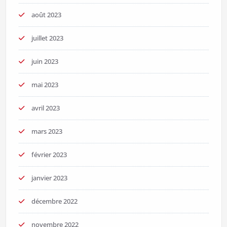
août 2023
juillet 2023
juin 2023
mai 2023
avril 2023
mars 2023
février 2023
janvier 2023
décembre 2022
novembre 2022