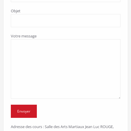
Objet
Votre message
Adresse des cours : Salle des Arts Martiaux Jean Luc ROUGE,