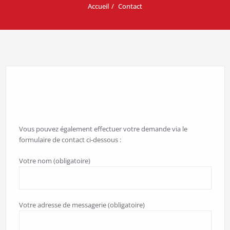
Accueil
Contact
Vous pouvez également effectuer votre demande via le
formulaire de contact ci-dessous :
Votre nom (obligatoire)
Votre adresse de messagerie (obligatoire)