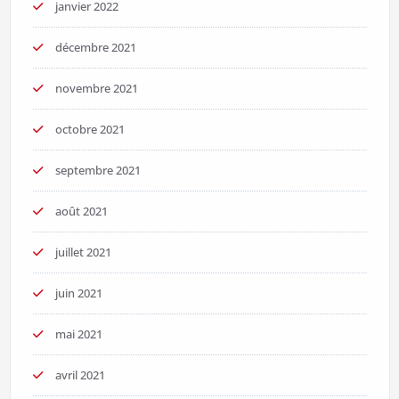
janvier 2022
décembre 2021
novembre 2021
octobre 2021
septembre 2021
août 2021
juillet 2021
juin 2021
mai 2021
avril 2021