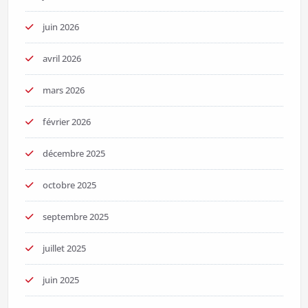
juin 2026
avril 2026
mars 2026
février 2026
décembre 2025
octobre 2025
septembre 2025
juillet 2025
juin 2025