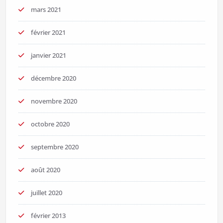
mars 2021
février 2021
janvier 2021
décembre 2020
novembre 2020
octobre 2020
septembre 2020
août 2020
juillet 2020
février 2013