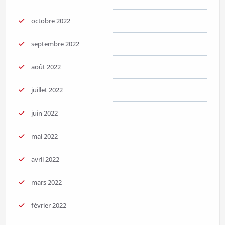
octobre 2022
septembre 2022
août 2022
juillet 2022
juin 2022
mai 2022
avril 2022
mars 2022
février 2022