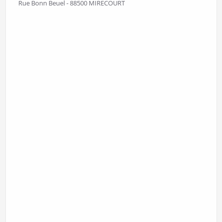
Rue Bonn Beuel - 88500 MIRECOURT