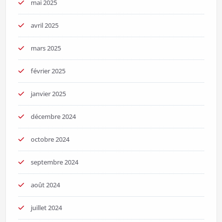
mai 2025
avril 2025
mars 2025
février 2025
janvier 2025
décembre 2024
octobre 2024
septembre 2024
août 2024
juillet 2024