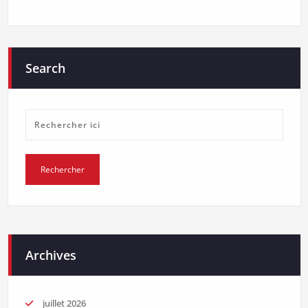
Search
Archives
juillet 2026