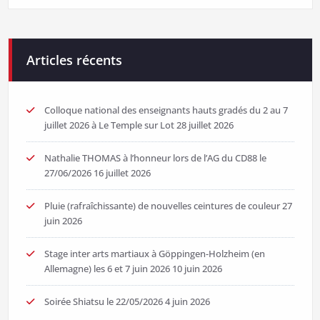
Articles récents
Colloque national des enseignants hauts gradés du 2 au 7
juillet 2026 à Le Temple sur Lot
28 juillet 2026
Nathalie THOMAS à l’honneur lors de l’AG du CD88 le
27/06/2026
16 juillet 2026
Pluie (rafraîchissante) de nouvelles ceintures de couleur
27
juin 2026
Stage inter arts martiaux à Göppingen-Holzheim (en
Allemagne) les 6 et 7 juin 2026
10 juin 2026
Soirée Shiatsu le 22/05/2026
4 juin 2026