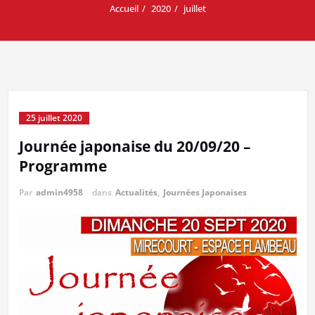
Accueil
2020
juillet
25 juillet 2020
Journée japonaise du 20/09/20 –
Programme
Par
admin4958
dans
Actualités
,
Journées Japonaises