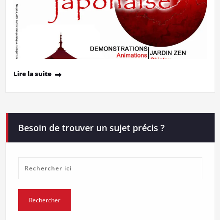
Lire la suite
Besoin de trouver un sujet précis ?