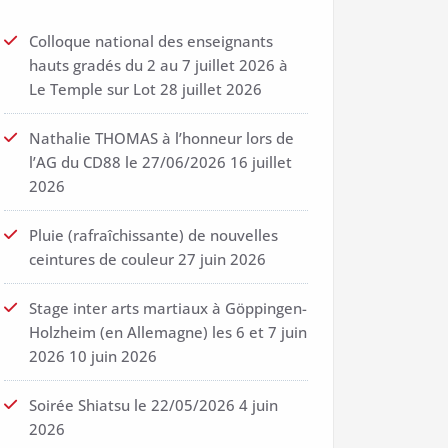
Colloque national des enseignants
hauts gradés du 2 au 7 juillet 2026 à
Le Temple sur Lot
28 juillet 2026
Nathalie THOMAS à l’honneur lors de
l’AG du CD88 le 27/06/2026
16 juillet
2026
Pluie (rafraîchissante) de nouvelles
ceintures de couleur
27 juin 2026
Stage inter arts martiaux à Göppingen-
Holzheim (en Allemagne) les 6 et 7 juin
2026
10 juin 2026
Soirée Shiatsu le 22/05/2026
4 juin
2026