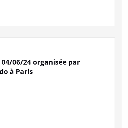
 04/06/24 organisée par
do à Paris