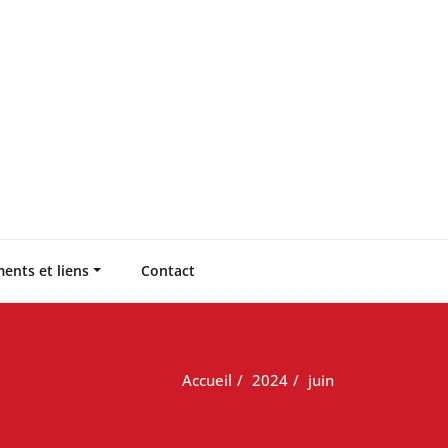
ents et liens
Contact
Accueil
2024
juin