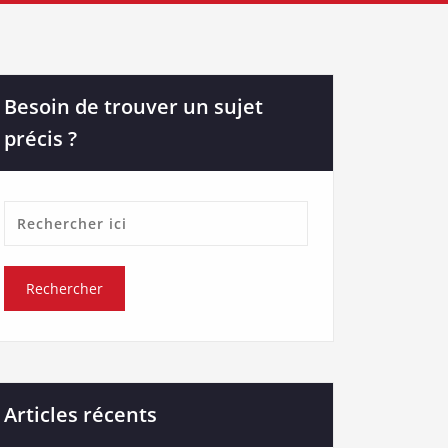
Besoin de trouver un sujet
précis ?
Articles récents