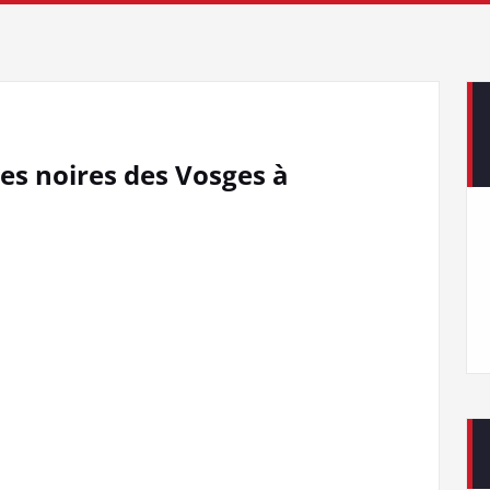
s noires des Vosges à