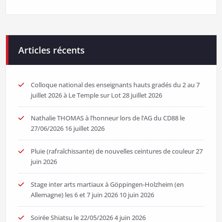
Articles récents
Colloque national des enseignants hauts gradés du 2 au 7
juillet 2026 à Le Temple sur Lot
28 juillet 2026
Nathalie THOMAS à l’honneur lors de l’AG du CD88 le
27/06/2026
16 juillet 2026
Pluie (rafraîchissante) de nouvelles ceintures de couleur
27
juin 2026
Stage inter arts martiaux à Göppingen-Holzheim (en
Allemagne) les 6 et 7 juin 2026
10 juin 2026
Soirée Shiatsu le 22/05/2026
4 juin 2026