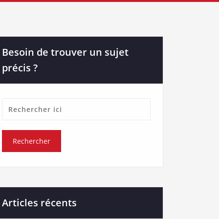
Besoin de trouver un sujet
précis ?
Articles récents