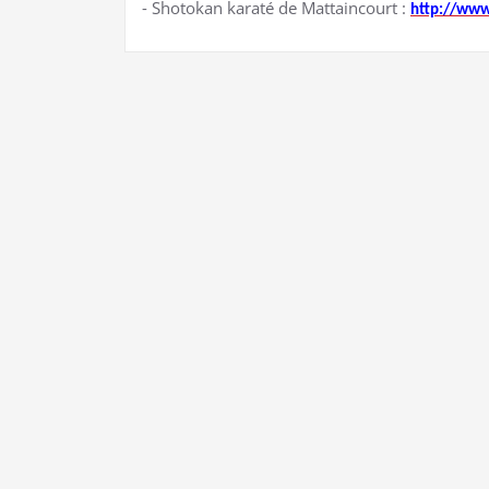
⁃ Shotokan karaté de Mattaincourt :
http://www