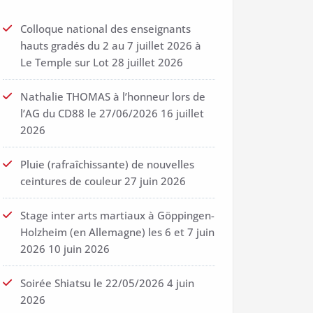
Colloque national des enseignants
hauts gradés du 2 au 7 juillet 2026 à
Le Temple sur Lot
28 juillet 2026
Nathalie THOMAS à l’honneur lors de
l’AG du CD88 le 27/06/2026
16 juillet
2026
Pluie (rafraîchissante) de nouvelles
ceintures de couleur
27 juin 2026
Stage inter arts martiaux à Göppingen-
Holzheim (en Allemagne) les 6 et 7 juin
2026
10 juin 2026
Soirée Shiatsu le 22/05/2026
4 juin
2026