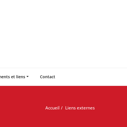
ents et liens
Contact
Accueil
Liens externes