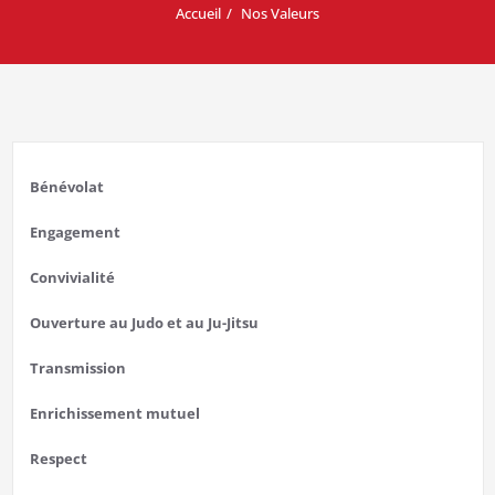
Accueil
Nos Valeurs
Bénévolat
Engagement
Convivialité
Ouverture au Judo et au Ju-Jitsu
Transmission
Enrichissement mutuel
Respect