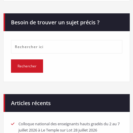
Besoin de trouver un sujet précis ?
Articles récents
Colloque national des enseignants hauts gradés du 2 au 7
juillet 2026 à Le Temple sur Lot
28 juillet 2026