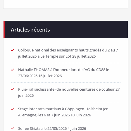
Articles récents
Colloque national des enseignants hauts gradés du 2 au 7
juillet 2026 à Le Temple sur Lot
28 juillet 2026
Nathalie THOMAS à l’honneur lors de l’AG du CD88 le
27/06/2026
16 juillet 2026
Pluie (rafraîchissante) de nouvelles ceintures de couleur
27
juin 2026
Stage inter arts martiaux à Göppingen-Holzheim (en
Allemagne) les 6 et 7 juin 2026
10 juin 2026
Soirée Shiatsu le 22/05/2026
4 juin 2026