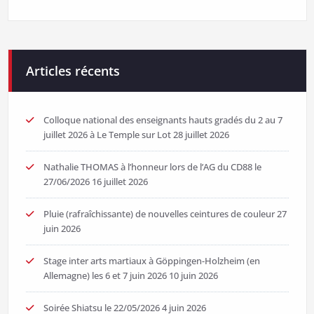
Articles récents
Colloque national des enseignants hauts gradés du 2 au 7
juillet 2026 à Le Temple sur Lot
28 juillet 2026
Nathalie THOMAS à l’honneur lors de l’AG du CD88 le
27/06/2026
16 juillet 2026
Pluie (rafraîchissante) de nouvelles ceintures de couleur
27
juin 2026
Stage inter arts martiaux à Göppingen-Holzheim (en
Allemagne) les 6 et 7 juin 2026
10 juin 2026
Soirée Shiatsu le 22/05/2026
4 juin 2026