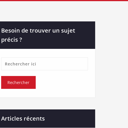
Besoin de trouver un sujet
précis ?
Articles récents