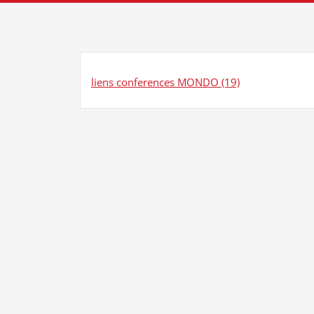
liens conferences MONDO (19)