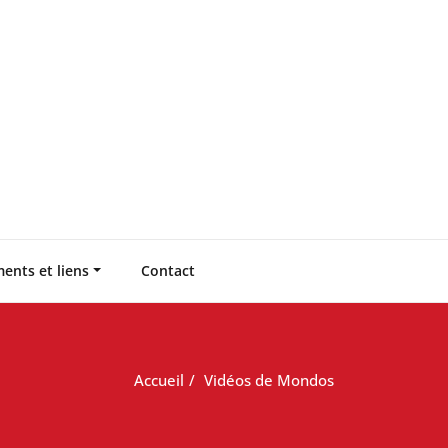
ents et liens
Contact
Accueil
Vidéos de Mondos