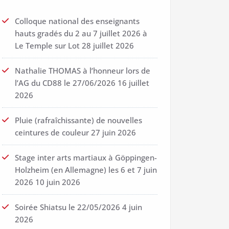
Colloque national des enseignants
hauts gradés du 2 au 7 juillet 2026 à
Le Temple sur Lot
28 juillet 2026
Nathalie THOMAS à l’honneur lors de
l’AG du CD88 le 27/06/2026
16 juillet
2026
Pluie (rafraîchissante) de nouvelles
ceintures de couleur
27 juin 2026
Stage inter arts martiaux à Göppingen-
Holzheim (en Allemagne) les 6 et 7 juin
2026
10 juin 2026
Soirée Shiatsu le 22/05/2026
4 juin
2026