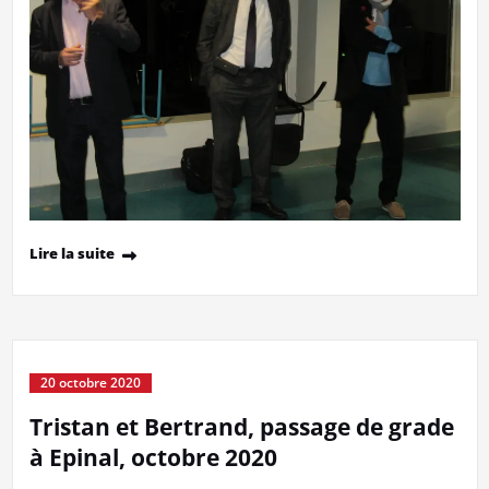
Lire la suite
20 octobre 2020
Tristan et Bertrand, passage de grade
à Epinal, octobre 2020