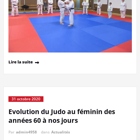
Lire la suite
31 octobre 2020
Evolution du Judo au féminin des
années 60 à nos jours
Par
admin4958
dans
Actualités