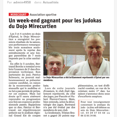
Par
admin4958
dans
Actualités