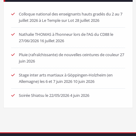
Colloque national des enseignants hauts gradés du 2 au 7
juillet 2026 à Le Temple sur Lot
28 juillet 2026
Nathalie THOMAS à l’honneur lors de l’AG du CD88 le
27/06/2026
16 juillet 2026
Pluie (rafraîchissante) de nouvelles ceintures de couleur
27
juin 2026
Stage inter arts martiaux à Göppingen-Holzheim (en
Allemagne) les 6 et 7 juin 2026
10 juin 2026
Soirée Shiatsu le 22/05/2026
4 juin 2026