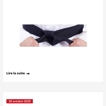
Lire la suite
30 octobre 2020