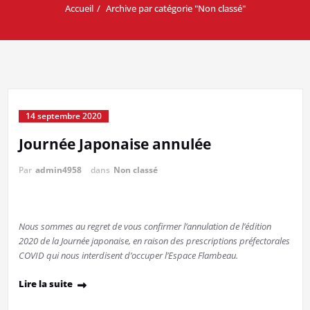
Accueil
Archive par catégorie "Non classé"
14 septembre 2020
Journée Japonaise annulée
Par
admin4958
dans
Non classé
Nous sommes au regret de vous confirmer l’annulation de l’édition
2020 de la Journée japonaise, en raison des prescriptions préfectorales
COVID qui nous interdisent d’occuper l’Espace Flambeau.
Lire la suite