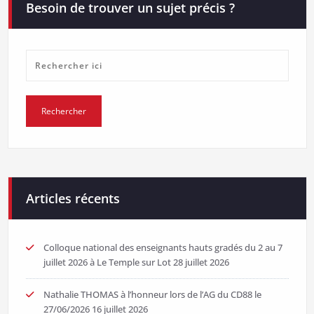
Besoin de trouver un sujet précis ?
Articles récents
Colloque national des enseignants hauts gradés du 2 au 7
juillet 2026 à Le Temple sur Lot
28 juillet 2026
Nathalie THOMAS à l’honneur lors de l’AG du CD88 le
27/06/2026
16 juillet 2026