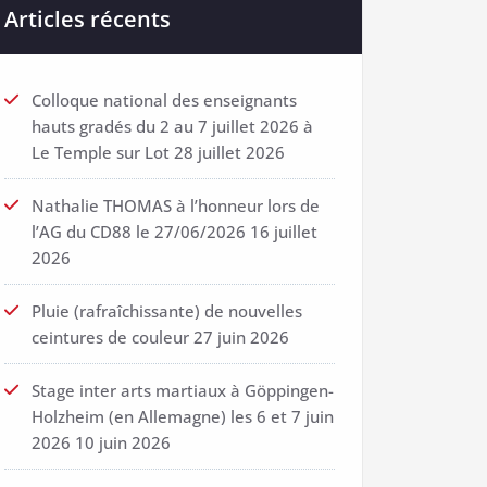
Articles récents
Colloque national des enseignants
hauts gradés du 2 au 7 juillet 2026 à
Le Temple sur Lot
28 juillet 2026
Nathalie THOMAS à l’honneur lors de
l’AG du CD88 le 27/06/2026
16 juillet
2026
Pluie (rafraîchissante) de nouvelles
ceintures de couleur
27 juin 2026
Stage inter arts martiaux à Göppingen-
Holzheim (en Allemagne) les 6 et 7 juin
2026
10 juin 2026