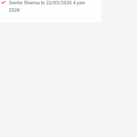
Soirée Shiatsu le 22/05/2026
4 juin
2026