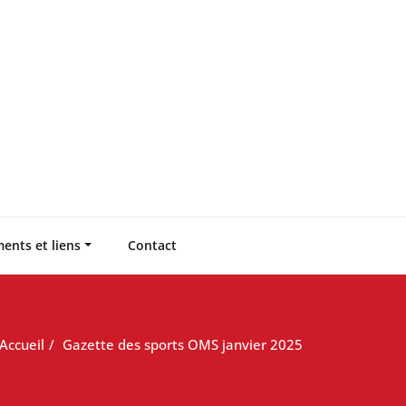
ents et liens
Contact
Accueil
Gazette des sports OMS janvier 2025