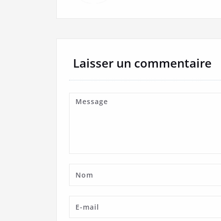
Laisser un commentaire