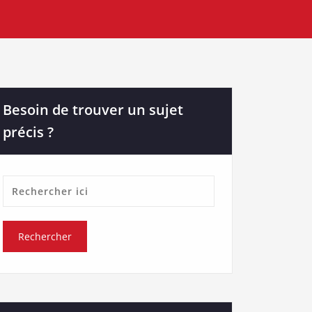
Besoin de trouver un sujet
précis ?