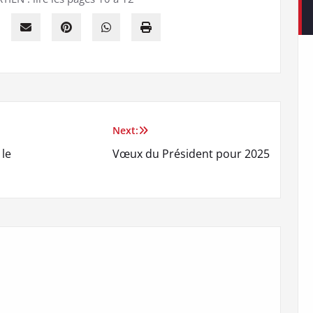
Next:
 le
Vœux du Président pour 2025