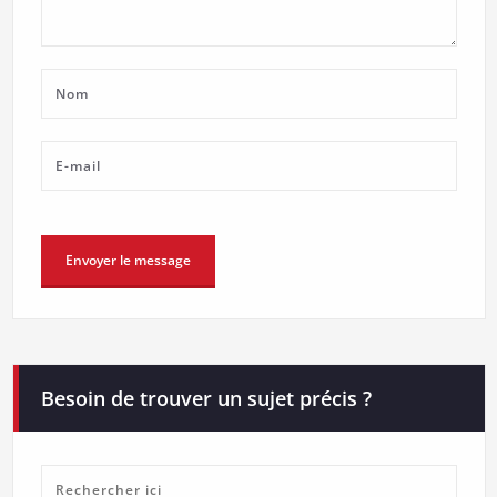
Besoin de trouver un sujet précis ?