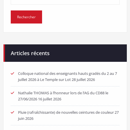
Articles récents
Colloque national des enseignants hauts gradés du 2 au 7
juillet 2026 à Le Temple sur Lot
28 juillet 2026
Nathalie THOMAS à l’honneur lors de l’AG du CD88 le
27/06/2026
16 juillet 2026
Pluie (rafraîchissante) de nouvelles ceintures de couleur
27
juin 2026