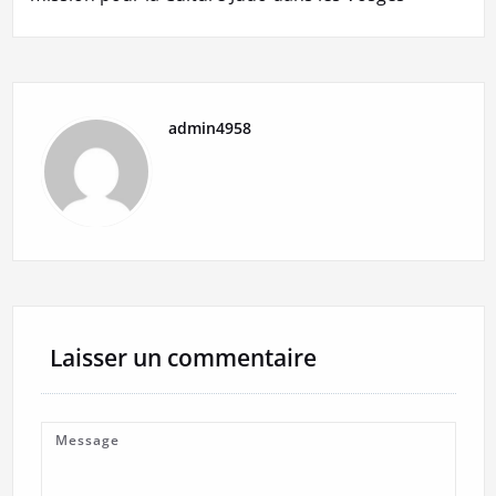
admin4958
Laisser un commentaire