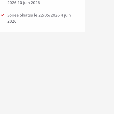
2026
10 juin 2026
Soirée Shiatsu le 22/05/2026
4 juin
2026