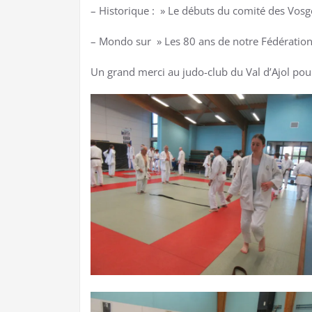
– Historique : » Le débuts du comité des Vosg
– Mondo sur » Les 80 ans de notre Fédération
Un grand merci au judo-club du Val d’Ajol pou