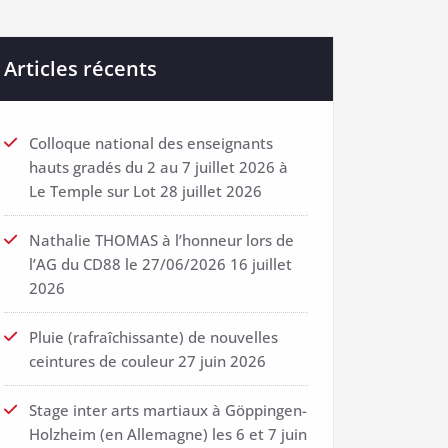
Articles récents
Colloque national des enseignants
hauts gradés du 2 au 7 juillet 2026 à
Le Temple sur Lot
28 juillet 2026
Nathalie THOMAS à l’honneur lors de
l’AG du CD88 le 27/06/2026
16 juillet
2026
Pluie (rafraîchissante) de nouvelles
ceintures de couleur
27 juin 2026
Stage inter arts martiaux à Göppingen-
Holzheim (en Allemagne) les 6 et 7 juin