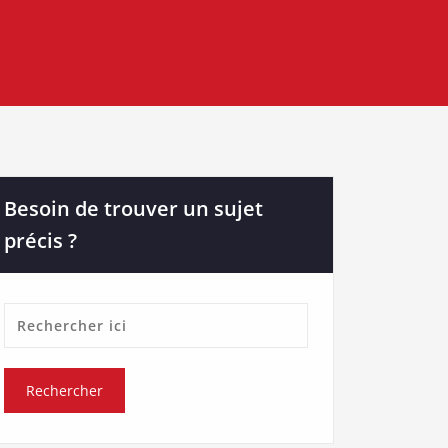
Besoin de trouver un sujet
précis ?