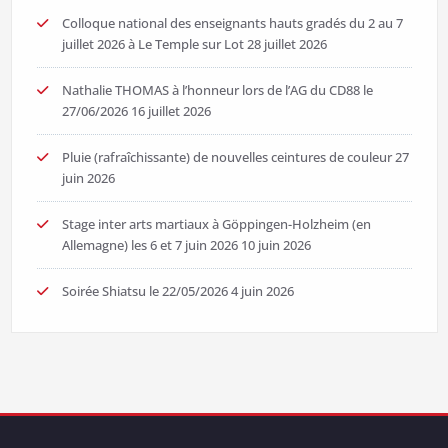
Colloque national des enseignants hauts gradés du 2 au 7
juillet 2026 à Le Temple sur Lot
28 juillet 2026
Nathalie THOMAS à l’honneur lors de l’AG du CD88 le
27/06/2026
16 juillet 2026
Pluie (rafraîchissante) de nouvelles ceintures de couleur
27
juin 2026
Stage inter arts martiaux à Göppingen-Holzheim (en
Allemagne) les 6 et 7 juin 2026
10 juin 2026
Soirée Shiatsu le 22/05/2026
4 juin 2026