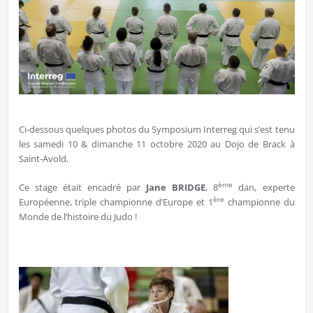
Ci-dessous quelques photos du Symposium Interreg qui s’est tenu
les samedi 10 & dimanche 11 octobre 2020 au Dojo de Brack à
Saint-Avold.
ème
Ce stage était encadré par
Jane BRIDGE
, 8
dan, experte
ère
Européenne, triple championne d’Europe et 1
championne du
Monde de l’histoire du Judo !