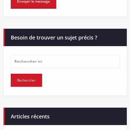
Besoin de trouver un sujet précis ?
Articles récents