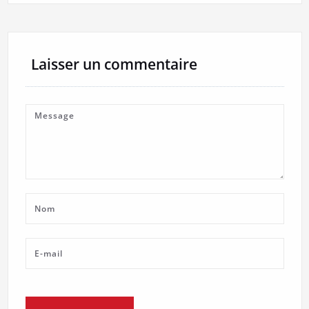
Laisser un commentaire