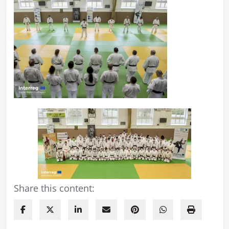
Share this content: