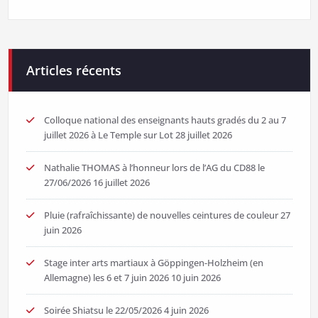
Articles récents
Colloque national des enseignants hauts gradés du 2 au 7
juillet 2026 à Le Temple sur Lot
28 juillet 2026
Nathalie THOMAS à l’honneur lors de l’AG du CD88 le
27/06/2026
16 juillet 2026
Pluie (rafraîchissante) de nouvelles ceintures de couleur
27
juin 2026
Stage inter arts martiaux à Göppingen-Holzheim (en
Allemagne) les 6 et 7 juin 2026
10 juin 2026
Soirée Shiatsu le 22/05/2026
4 juin 2026