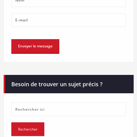
Besoin de trouver un sujet précis ?