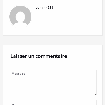
admin4958
Laisser un commentaire