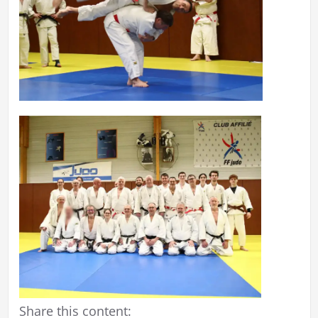
Share this content: