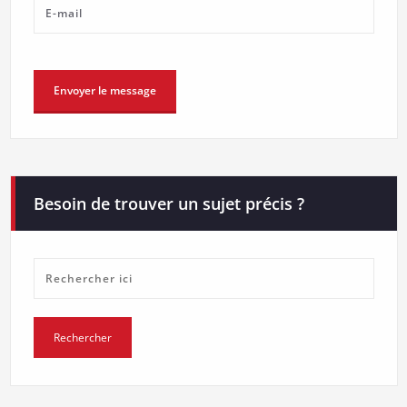
Besoin de trouver un sujet précis ?