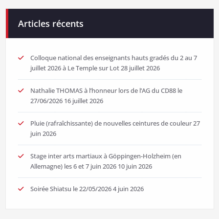
Articles récents
Colloque national des enseignants hauts gradés du 2 au 7
juillet 2026 à Le Temple sur Lot
28 juillet 2026
Nathalie THOMAS à l’honneur lors de l’AG du CD88 le
27/06/2026
16 juillet 2026
Pluie (rafraîchissante) de nouvelles ceintures de couleur
27
juin 2026
Stage inter arts martiaux à Göppingen-Holzheim (en
Allemagne) les 6 et 7 juin 2026
10 juin 2026
Soirée Shiatsu le 22/05/2026
4 juin 2026