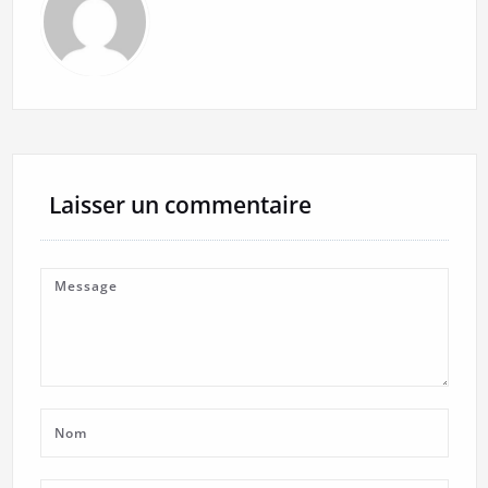
Laisser un commentaire