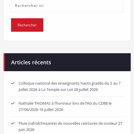
Articles récents
Colloque national des enseignants hauts gradés du 2 au 7
juillet 2026 à Le Temple sur Lot
28 juillet 2026
Nathalie THOMAS à l’honneur lors de l’AG du CD88 le
27/06/2026
16 juillet 2026
Pluie (rafraîchissante) de nouvelles ceintures de couleur
27
juin 2026