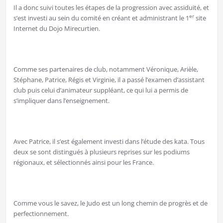
Il a donc suivi toutes les étapes de la progression avec assiduité, et
er
s’est investi au sein du comité en créant et administrant le 1
site
Internet du Dojo Mirecurtien.
Comme ses partenaires de club, notamment Véronique, Arièle,
Stéphane, Patrice, Régis et Virginie, il a passé l’examen d’assistant
club puis celui d’animateur suppléant, ce qui lui a permis de
s’impliquer dans l’enseignement.
Avec Patrice, il s’est également investi dans l’étude des kata. Tous
deux se sont distingués à plusieurs reprises sur les podiums
régionaux, et sélectionnés ainsi pour les France.
Comme vous le savez, le Judo est un long chemin de progrès et de
perfectionnement.