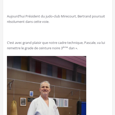
Aujourd’hui Président du judo-club Mirecourt, Bertrand poursuit
résolument dans cette voie.
C’est avec grand plaisir que notre cadre technique, Pascale, va lui
ème
remettre le grade de ceinture noire 3
dan ».