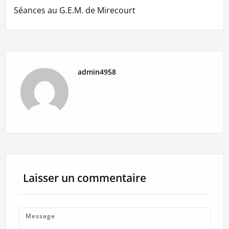
l’article
Séances au G.E.M. de Mirecourt
admin4958
Laisser un commentaire