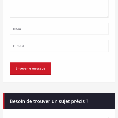
Besoin de trouver un sujet précis ?