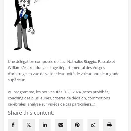
Une délégation composée de Luc, Nathalie, Biaggio, Pascale et
William s’est rendue au stage départemental des Vosges
d’arbitrage en vue de valider leur unité de valeur pour leur grade
supérieur.
Au programme, les nouveautés 2023-2024 (actes prohibés,
coaching des plus jeunes, critères de décision, commotions
cérébrales, analyse sur vidéos de cas particuliers…).
Share this content: