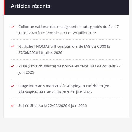
Articles récents
Colloque national des enseignants hauts gradés du 2 au 7
juillet 2026 à Le Temple sur Lot
28 juillet 2026
Nathalie THOMAS à l’honneur lors de l’AG du CD88 le
27/06/2026
16 juillet 2026
Pluie (rafraîchissante) de nouvelles ceintures de couleur
27
juin 2026
Stage inter arts martiaux à Göppingen-Holzheim (en
Allemagne) les 6 et 7 juin 2026
10 juin 2026
Soirée Shiatsu le 22/05/2026
4 juin 2026