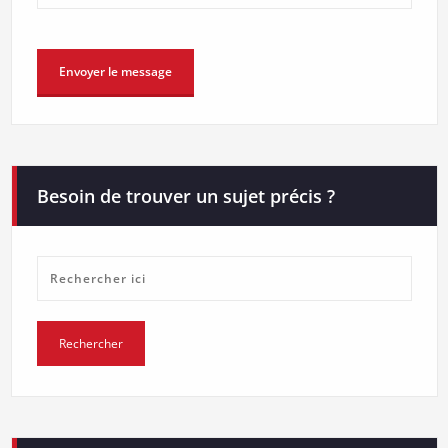
Besoin de trouver un sujet précis ?