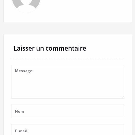
Laisser un commentaire