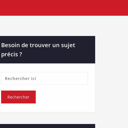
Besoin de trouver un sujet
précis ?