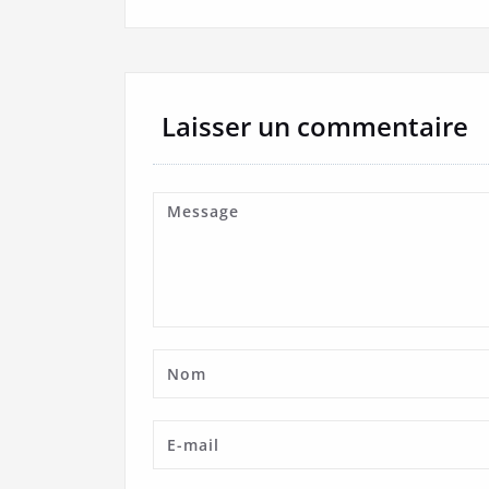
Laisser un commentaire