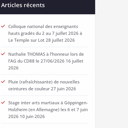
Articles récents
Colloque national des enseignants
hauts gradés du 2 au 7 juillet 2026 à
Le Temple sur Lot
28 juillet 2026
Nathalie THOMAS à l’honneur lors de
l’AG du CD88 le 27/06/2026
16 juillet
2026
Pluie (rafraîchissante) de nouvelles
ceintures de couleur
27 juin 2026
Stage inter arts martiaux à Göppingen-
Holzheim (en Allemagne) les 6 et 7 juin
2026
10 juin 2026