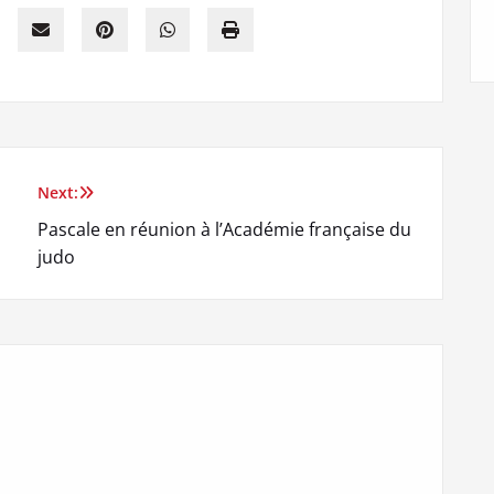
Next:
Pascale en réunion à l’Académie française du
judo