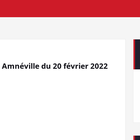
 Amnéville du 20 février 2022