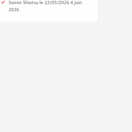
Soirée Shiatsu le 22/05/2026
4 juin
2026