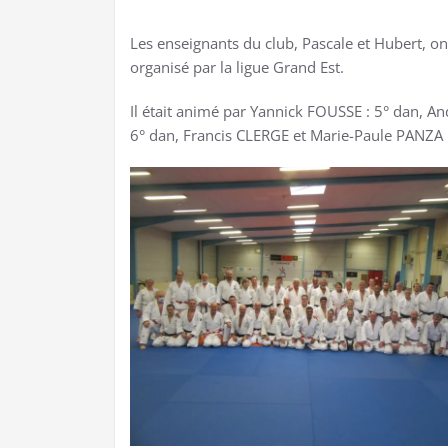
Les enseignants du club, Pascale et Hubert, ont
organisé par la ligue Grand Est.
Il était animé par Yannick FOUSSE : 5° dan, A
6° dan, Francis CLERGE et Marie-Paule PANZA :