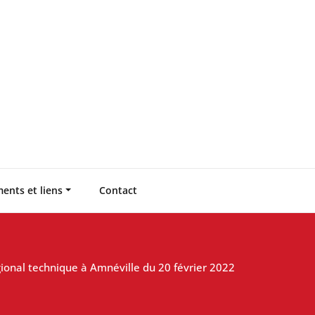
ents et liens
Contact
ional technique à Amnéville du 20 février 2022