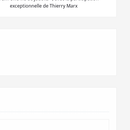
exceptionnelle de Thierry Marx