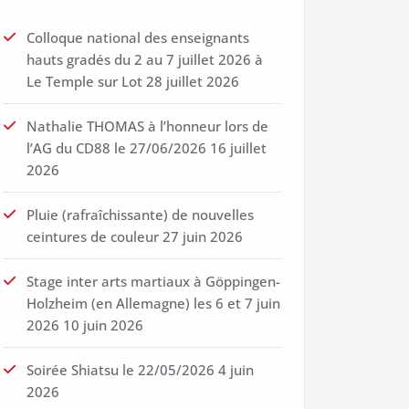
Colloque national des enseignants
hauts gradés du 2 au 7 juillet 2026 à
Le Temple sur Lot
28 juillet 2026
Nathalie THOMAS à l’honneur lors de
l’AG du CD88 le 27/06/2026
16 juillet
2026
Pluie (rafraîchissante) de nouvelles
ceintures de couleur
27 juin 2026
Stage inter arts martiaux à Göppingen-
Holzheim (en Allemagne) les 6 et 7 juin
2026
10 juin 2026
Soirée Shiatsu le 22/05/2026
4 juin
2026