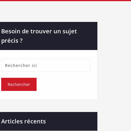
Besoin de trouver un sujet
précis ?
Articles récents