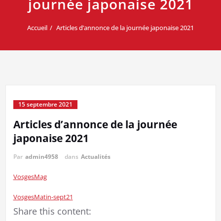
journée japonaise 2021
Accueil
Articles d’annonce de la journée japonaise 2021
15 septembre 2021
Articles d’annonce de la journée
japonaise 2021
Par
admin4958
dans
Actualités
VosgesMag
VosgesMatin-sept21
Share this content: