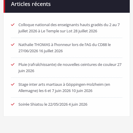
Articles récents
Colloque national des enseignants hauts gradés du 2 au 7
juillet 2026 à Le Temple sur Lot
28 juillet 2026
Nathalie THOMAS à l’honneur lors de l’AG du CD88 le
27/06/2026
16 juillet 2026
Pluie (rafraîchissante) de nouvelles ceintures de couleur
27
juin 2026
Stage inter arts martiaux à Göppingen-Holzheim (en
Allemagne) les 6 et 7 juin 2026
10 juin 2026
Soirée Shiatsu le 22/05/2026
4 juin 2026