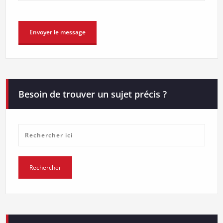
Besoin de trouver un sujet précis ?