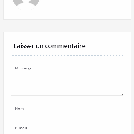
Laisser un commentaire