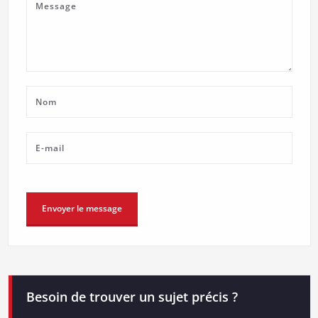
Besoin de trouver un sujet précis ?