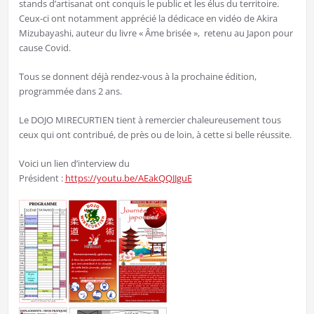
stands d’artisanat ont conquis le public et les élus du territoire.
Ceux-ci ont notamment apprécié la dédicace en vidéo de Akira
Mizubayashi, auteur du livre « Âme brisée », retenu au Japon pour
cause Covid.
Tous se donnent déjà rendez-vous à la prochaine édition,
programmée dans 2 ans.
Le DOJO MIRECURTIEN tient à remercier chaleureusement tous
ceux qui ont contribué, de près ou de loin, à cette si belle réussite.
Voici un lien d’interview du
Président :
https://youtu.be/AEakQQJJguE