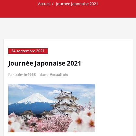
Accueil
Journée Japonaise 2021
24 septembre 2021
Journée Japonaise 2021
Par
admin4958
dans
Actualités