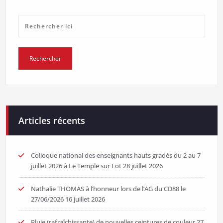
Articles récents
Colloque national des enseignants hauts gradés du 2 au 7
juillet 2026 à Le Temple sur Lot
28 juillet 2026
Nathalie THOMAS à l’honneur lors de l’AG du CD88 le
27/06/2026
16 juillet 2026
Pluie (rafraîchissante) de nouvelles ceintures de couleur
27