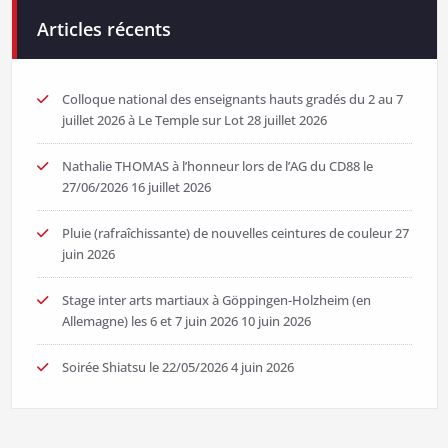
Articles récents
Colloque national des enseignants hauts gradés du 2 au 7
juillet 2026 à Le Temple sur Lot
28 juillet 2026
Nathalie THOMAS à l’honneur lors de l’AG du CD88 le
27/06/2026
16 juillet 2026
Pluie (rafraîchissante) de nouvelles ceintures de couleur
27
juin 2026
Stage inter arts martiaux à Göppingen-Holzheim (en
Allemagne) les 6 et 7 juin 2026
10 juin 2026
Soirée Shiatsu le 22/05/2026
4 juin 2026