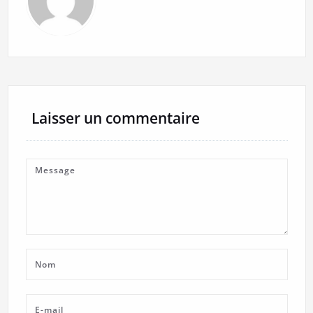
Laisser un commentaire