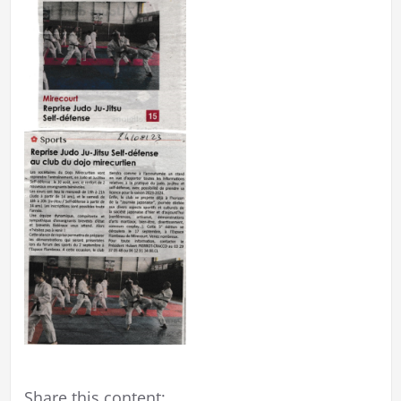
Share this content: