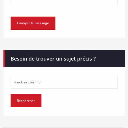
Besoin de trouver un sujet précis ?