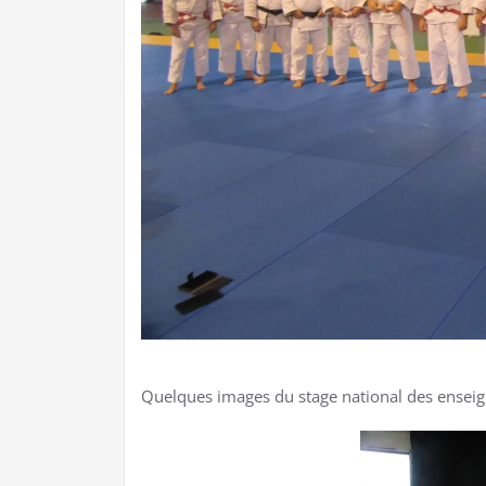
Quelques images du stage national des enseign