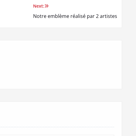
Next:
Notre emblème réalisé par 2 artistes