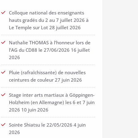
Colloque national des enseignants
hauts gradés du 2 au 7 juillet 2026 à
Le Temple sur Lot
28 juillet 2026
Nathalie THOMAS à l’honneur lors de
l’AG du CD88 le 27/06/2026
16 juillet
2026
Pluie (rafraîchissante) de nouvelles
ceintures de couleur
27 juin 2026
Stage inter arts martiaux à Göppingen-
Holzheim (en Allemagne) les 6 et 7 juin
2026
10 juin 2026
Soirée Shiatsu le 22/05/2026
4 juin
2026