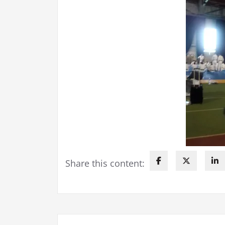
Share this content: