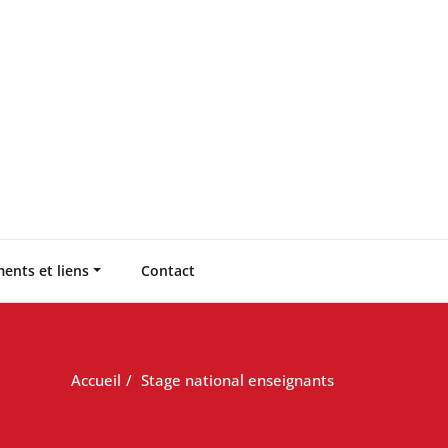
ents et liens
Contact
Accueil
Stage national enseignants