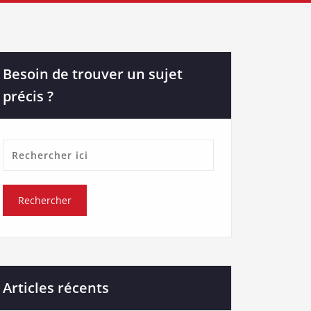
Besoin de trouver un sujet
précis ?
Articles récents